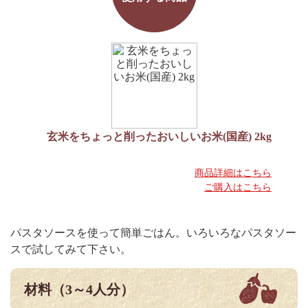
玄米をちょっと削ったおいしいお米(国産) 2kg
商品詳細はこちら
ご購入はこちら
パスタソースを使って簡単ごはん。いろいろなパスタソー
スで試してみて下さい。
材料（3～4人分）