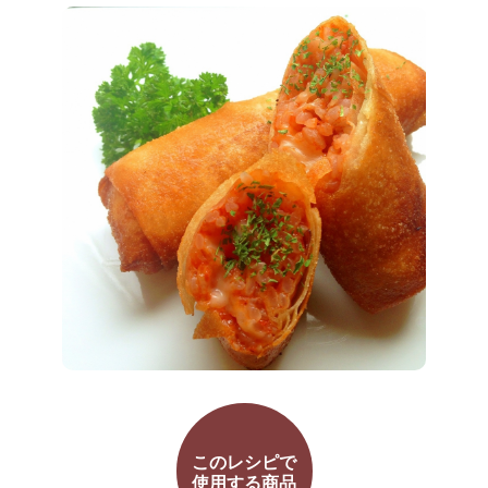
このレシピで
使用する商品