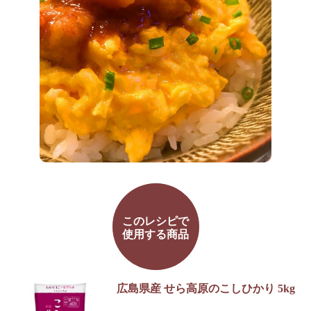
このレシピで
使用する商品
広島県産 せら高原のこしひかり 5kg