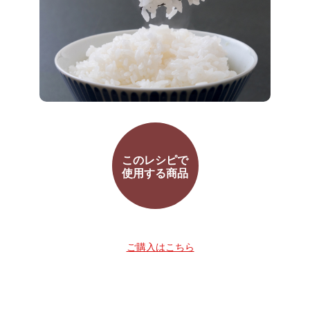
このレシピで
使用する商品
ご購入はこちら