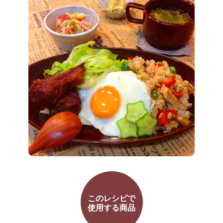
このレシピで
使用する商品