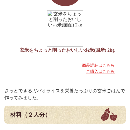
玄米をちょっと削ったおいしいお米(国産) 2kg
商品詳細はこちら
ご購入はこちら
さっとできるガパオライスを栄養たっぷりの玄米ごはんで
作ってみました。
材料（２人分）