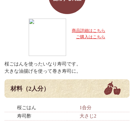
商品詳細はこちら
ご購入はこちら
桜ごはんを使ったいなり寿司です。
大きな油揚げを使って巻き寿司に。
材料（2人分）
桜ごはん
1合分
寿司酢
大さじ2