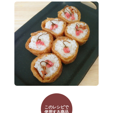
このレシピで
使用する商品