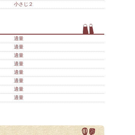
小さじ２
適量
適量
適量
適量
適量
適量
適量
適量