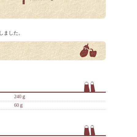
しました。
240ｇ
60ｇ