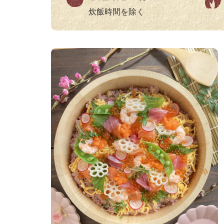
炊飯時間を除く