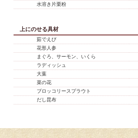
水溶き片栗粉
上にのせる具材
茹でえび
花形人参
まぐろ、サーモン、いくら
ラディッシュ
大葉
菜の花
ブロッコリースプラウト
だし昆布